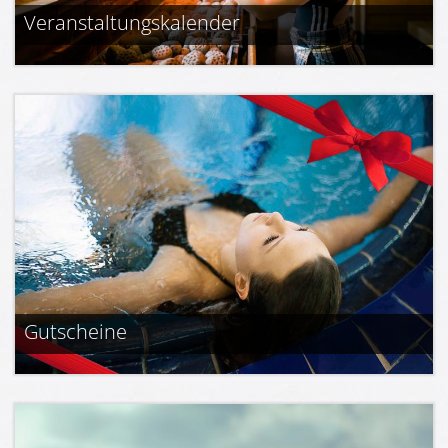
Veranstaltungskalender
Gutscheine