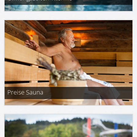
Preise Sauna