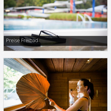
Preise Freibad