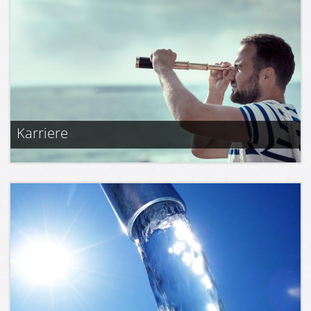
Karriere