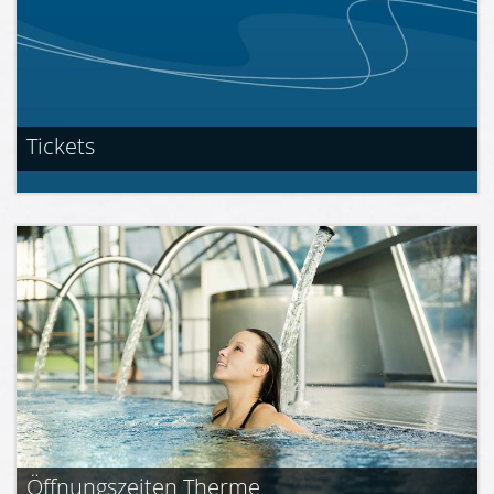
Tickets
Öffnungszeiten Therme