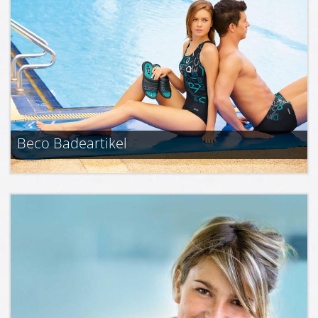
Beco Badeartikel