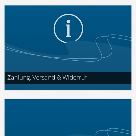
Zahlung, Versand & Widerruf