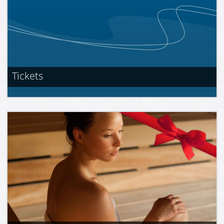
Tickets