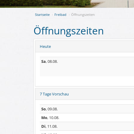
Startseite
Freibad
Öffnungszeiten
Öffnungszeiten
Heute
Sa
, 08.08.
7 Tage Vorschau
So
, 09.08.
Mo
, 10.08.
Di
, 11.08.