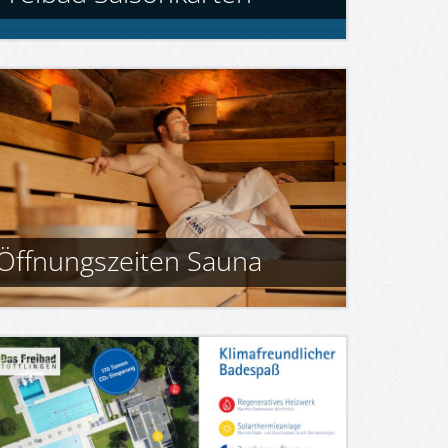
Öffnungszeiten Sauna