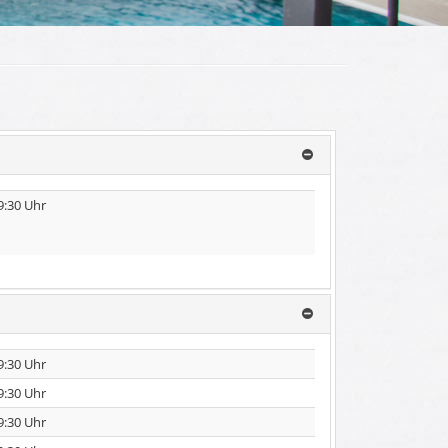
9:30 Uhr
9:30 Uhr
9:30 Uhr
9:30 Uhr