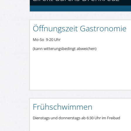
Öffnungszeit Gastronomie
Mo-So 9-20 Uhr
(kann witterungsbedingt abweichen)
Frühschwimmen
Dienstags und donnerstags ab 6:30 Uhr im Freibad