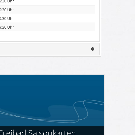
9:30 Uhr
9:30 Uhr
9:30 Uhr
9:30 Uhr
Freibad Saisonkarten