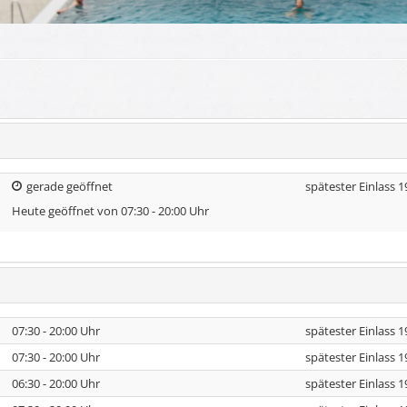
gerade geöffnet
spätester Einlass 1
Heute geöffnet von 07:30 - 20:00 Uhr
07:30 - 20:00 Uhr
spätester Einlass 1
07:30 - 20:00 Uhr
spätester Einlass 1
06:30 - 20:00 Uhr
spätester Einlass 1