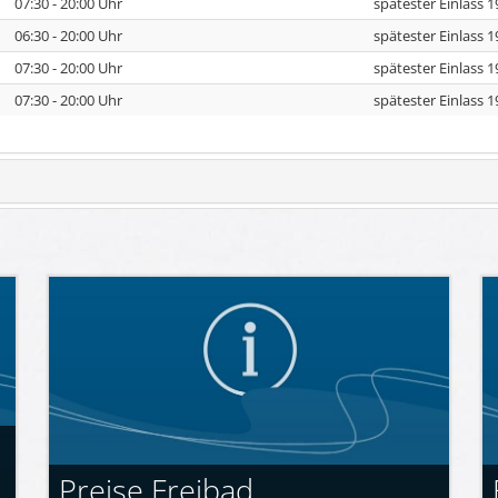
07:30 - 20:00 Uhr
spätester Einlass 1
06:30 - 20:00 Uhr
spätester Einlass 1
07:30 - 20:00 Uhr
spätester Einlass 1
07:30 - 20:00 Uhr
spätester Einlass 1
Preise Freibad