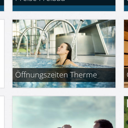
Öffnungszeiten Therme