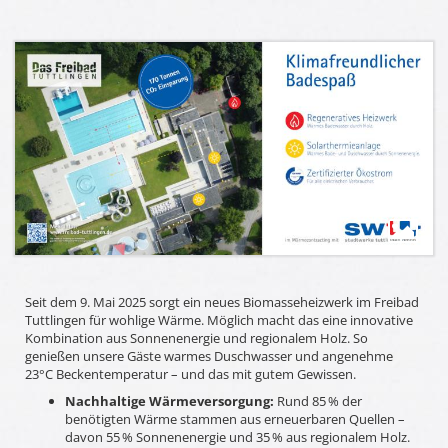
Seit dem 9. Mai 2025 sorgt ein neues Biomasseheizwerk im Freibad
Tuttlingen für wohlige Wärme. Möglich macht das eine innovative
Kombination aus Sonnenenergie und regionalem Holz. So
genießen unsere Gäste warmes Duschwasser und angenehme
23°C Beckentemperatur – und das mit gutem Gewissen.
Nachhaltige Wärmeversorgung:
Rund 85 % der
benötigten Wärme stammen aus erneuerbaren Quellen –
davon 55 % Sonnenenergie und 35 % aus regionalem Holz.