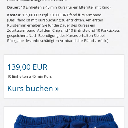
Dauer:
10 Einheiten à 45 min Kurs (für ein Elternteil mit Kind)
Kosten:
139,00 EUR zzgl. 10,00 EUR Pfand fürs Armband
(Das Pfand ist mit Kursbuchung zu entrichten. Am ersten
Kurstermin erhalten Sie für die Dauer des Kurses ein
Zutrittsarmband. Auf dem Chip sind 10 Eintritte und 10 Parktickets
gespeichert. Nach Beendigung des Kurses erhalten Sie bei
Rückgabe des unbeschädigten Armbands Ihr Pfand zurück.)
139,00 EUR
10 Einheiten à 45 min Kurs
Kurs buchen »