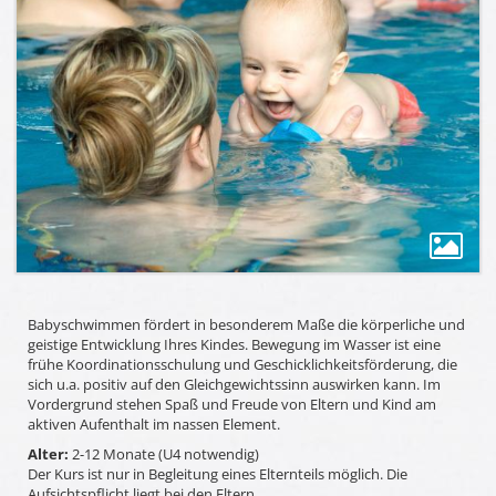
Babyschwimmen fördert in besonderem Maße die körperliche und
geistige Entwicklung Ihres Kindes. Bewegung im Wasser ist eine
frühe Koordinationsschulung und Geschicklichkeitsförderung, die
sich u.a. positiv auf den Gleichgewichtssinn auswirken kann. Im
Vordergrund stehen Spaß und Freude von Eltern und Kind am
aktiven Aufenthalt im nassen Element.
Alter:
2-12 Monate (U4 notwendig)
Der Kurs ist nur in Begleitung eines Elternteils möglich. Die
Aufsichtspflicht liegt bei den Eltern.