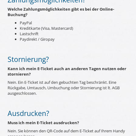
Welche Zahlungsmöglichkeiten gibt es bei der Online-
Buchung?
PayPal
Kreditkarte (Visa, Mastercard)
Lastschrift
Paydirekt / Giropay
Stornierung?
Kann ich mein E-Ticket auch an anderen Tagen nutzen oder
stornieren?
Nein. Ein E-Ticket ist auf den gebuchten Tag beschränkt. Eine
Rückgabe, Umtausch, Umbuchung oder Stornierung ist lt. AGB
ausgeschlossen.
Ausdrucken?
Muss ich mein E-Ticket ausdrucken?
Nein. Sie können den QR-Code auf dem E-Ticket auf Ihrem Handy