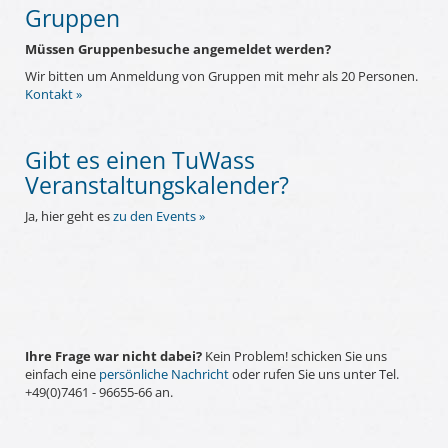
Gruppen
Müssen Gruppenbesuche angemeldet werden?
Wir bitten um Anmeldung von Gruppen mit mehr als 20 Personen.
Kontakt »
Gibt es einen TuWass
Veranstaltungskalender?
Ja, hier geht es
zu den Events
»
Ihre Frage war nicht dabei?
Kein Problem! schicken Sie uns
einfach eine
persönliche Nachricht
oder rufen Sie uns unter Tel.
+49(0)7461 - 96655-66 an.