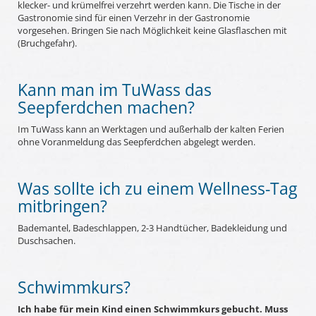
klecker- und krümelfrei verzehrt werden kann. Die Tische in der
Gastronomie sind für einen Verzehr in der Gastronomie
vorgesehen. Bringen Sie nach Möglichkeit keine Glasflaschen mit
(Bruchgefahr).
Kann man im TuWass das
Seepferdchen machen?
Im TuWass kann an Werktagen und außerhalb der kalten Ferien
ohne Voranmeldung das Seepferdchen abgelegt werden.
Was sollte ich zu einem Wellness-Tag
mitbringen?
Bademantel, Badeschlappen, 2-3 Handtücher, Badekleidung und
Duschsachen.
Schwimmkurs?
Ich habe für mein Kind einen Schwimmkurs gebucht. Muss