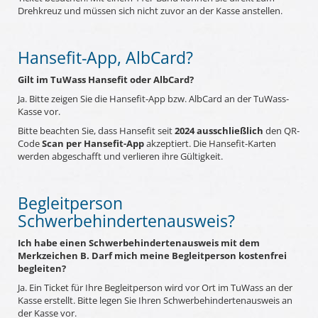
Drehkreuz und müssen sich nicht zuvor an der Kasse anstellen.
Hansefit-App, AlbCard?
Gilt im TuWass Hansefit oder AlbCard?
Ja. Bitte zeigen Sie die Hansefit-App bzw. AlbCard an der TuWass-
Kasse vor.
Bitte beachten Sie, dass Hansefit seit
2024 ausschließlich
den QR-
Code
Scan per Hansefit-App
akzeptiert. Die Hansefit-Karten
werden abgeschafft und verlieren ihre Gültigkeit.
Begleitperson
Schwerbehindertenausweis?
Ich habe einen Schwerbehindertenausweis mit dem
Merkzeichen B. Darf mich meine Begleitperson kostenfrei
begleiten?
Ja. Ein Ticket für Ihre Begleitperson wird vor Ort im TuWass an der
Kasse erstellt. Bitte legen Sie Ihren Schwerbehindertenausweis an
der Kasse vor.