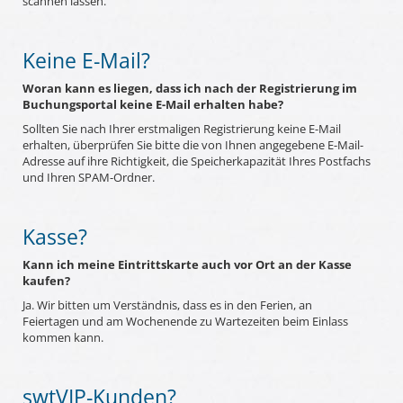
scannen lassen.
Keine E-Mail?
Woran kann es liegen, dass ich nach der Registrierung im
Buchungsportal keine E-Mail erhalten habe?
Sollten Sie nach Ihrer erstmaligen Registrierung keine E-Mail
erhalten, überprüfen Sie bitte die von Ihnen angegebene E-Mail-
Adresse auf ihre Richtigkeit, die Speicherkapazität Ihres Postfachs
und Ihren SPAM-Ordner.
Kasse?
Kann ich meine Eintrittskarte auch vor Ort an der Kasse
kaufen?
Ja. Wir bitten um Verständnis, dass es in den Ferien, an
Feiertagen und am Wochenende zu Wartezeiten beim Einlass
kommen kann.
swtVIP-Kunden?