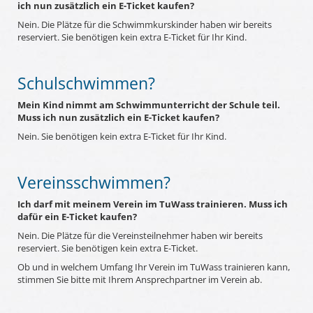
ich nun zusätzlich ein E-Ticket kaufen?
Nein. Die Plätze für die Schwimmkurskinder haben wir bereits
reserviert. Sie benötigen kein extra E-Ticket für Ihr Kind.
Schulschwimmen?
Mein Kind nimmt am Schwimmunterricht der Schule teil.
Muss ich nun zusätzlich ein E-Ticket kaufen?
Nein. Sie benötigen kein extra E-Ticket für Ihr Kind.
Vereinsschwimmen?
Ich darf mit meinem Verein im TuWass trainieren. Muss ich
dafür ein E-Ticket kaufen?
Nein. Die Plätze für die Vereinsteilnehmer haben wir bereits
reserviert. Sie benötigen kein extra E-Ticket.
Ob und in welchem Umfang Ihr Verein im TuWass trainieren kann,
stimmen Sie bitte mit Ihrem Ansprechpartner im Verein ab.