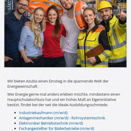
Wir bieten Azubis einen Einstieg in die spannende Welt der
Energiewirtschaft.
Wer Energie gerne mal anders erleben möchte, mindestens einen
Hauptschulabschluss hat und ein hohes Maß an Eigeninitiative
besitzt, findet bei der swt die ideale Ausbildungsschmiede.
Industriekaufmann (m/w/d)
Anlagenmechaniker (m/w/d) - Rohrsystemtechnik
Elektroniker Betriebstechnik (m/w/d)
Fachangestellter für Bäderbetriebe (m/w/d)