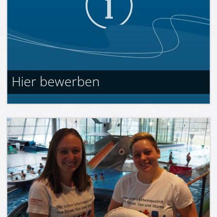
Hier bewerben