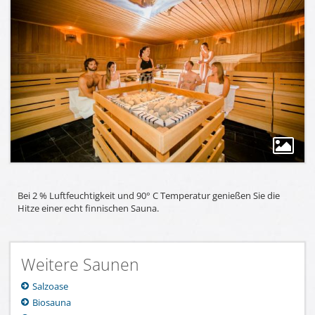
Bei 2 % Luftfeuchtigkeit und 90° C Temperatur genießen Sie die
Hitze einer echt finnischen Sauna.
Weitere Saunen
Salzoase
Biosauna