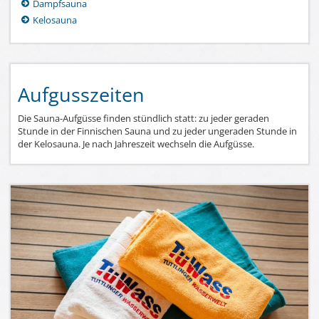
Dampfsauna
Kelosauna
Aufgusszeiten
Die Sauna-Aufgüsse finden stündlich statt: zu jeder geraden
Stunde in der Finnischen Sauna und zu jeder ungeraden Stunde in
der Kelosauna. Je nach Jahreszeit wechseln die Aufgüsse.