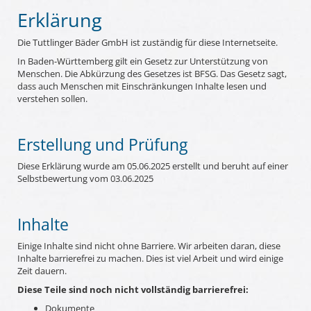
Erklärung
Die Tuttlinger Bäder GmbH ist zuständig für diese Internetseite.
In Baden-Württemberg gilt ein Gesetz zur Unterstützung von
Menschen. Die Abkürzung des Gesetzes ist BFSG. Das Gesetz sagt,
dass auch Menschen mit Einschränkungen Inhalte lesen und
verstehen sollen.
Erstellung und Prüfung
Diese Erklärung wurde am 05.06.2025 erstellt und beruht auf einer
Selbstbewertung vom 03.06.2025
Inhalte
Einige Inhalte sind nicht ohne Barriere. Wir arbeiten daran, diese
Inhalte barrierefrei zu machen. Dies ist viel Arbeit und wird einige
Zeit dauern.
Diese Teile sind noch nicht vollständig barrierefrei:
Dokumente