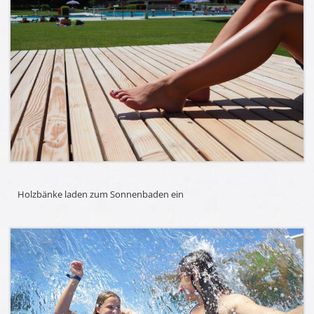
Holzbänke laden zum Sonnenbaden ein