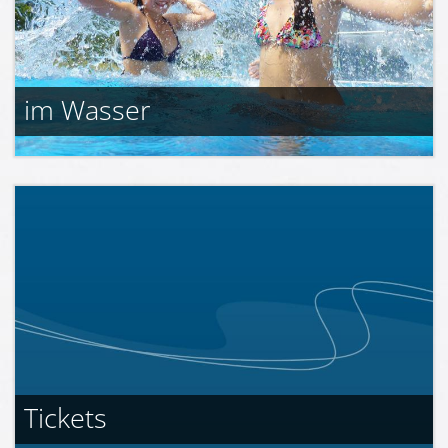
im Wasser
Tickets