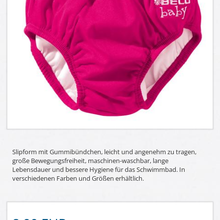
Slipform mit Gummibündchen, leicht und angenehm zu tragen,
große Bewegungsfreiheit, maschinen-waschbar, lange
Lebensdauer und bessere Hygiene für das Schwimmbad. In
verschiedenen Farben und Größen erhältlich.